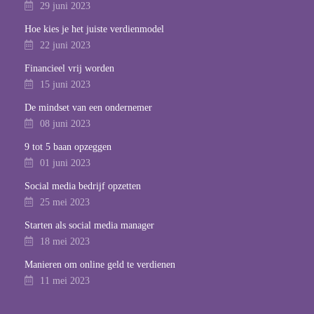
29 juni 2023
Hoe kies je het juiste verdienmodel
22 juni 2023
Financieel vrij worden
15 juni 2023
De mindset van een ondernemer
08 juni 2023
9 tot 5 baan opzeggen
01 juni 2023
Social media bedrijf opzetten
25 mei 2023
Starten als social media manager
18 mei 2023
Manieren om online geld te verdienen
11 mei 2023