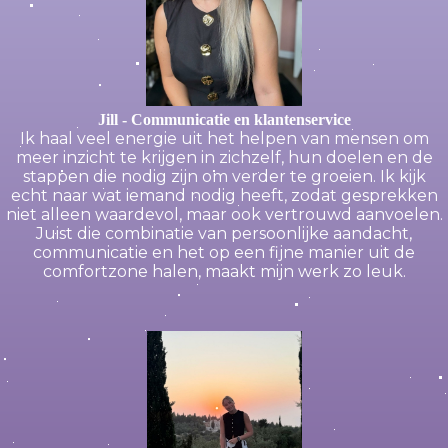
Jill - Communicatie en klantenservice
Ik haal veel energie uit het helpen van mensen om
meer inzicht te krijgen in zichzelf, hun doelen en de
stappen die nodig zijn om verder te groeien. Ik kijk
echt naar wat iemand nodig heeft, zodat gesprekken
niet alleen waardevol, maar ook vertrouwd aanvoelen.
Juist die combinatie van persoonlijke aandacht,
communicatie en het op een fijne manier uit de
comfortzone halen, maakt mijn werk zo leuk.