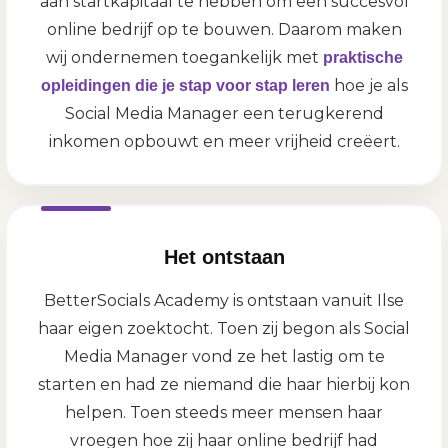
aan startkapitaal te hebben om een succesvol
online bedrijf op te bouwen. Daarom maken
wij ondernemen toegankelijk met
praktische
hoe je als
opleidingen die je stap voor stap leren
Social Media Manager een terugkerend
inkomen opbouwt en meer vrijheid creëert.
Het ontstaan
BetterSocials Academy is ontstaan vanuit Ilse
haar eigen zoektocht. Toen zij begon als Social
Media Manager vond ze het lastig om te
starten en had ze niemand die haar hierbij kon
helpen. Toen steeds meer mensen haar
vroegen hoe zij haar online bedrijf had