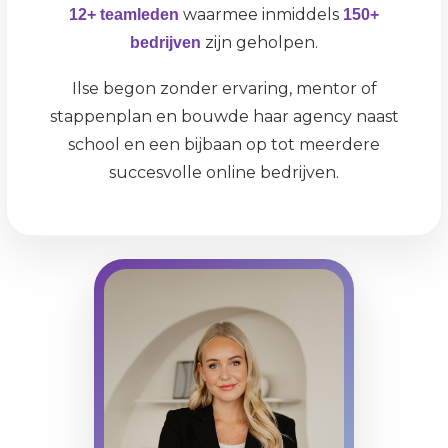
waarmee inmiddels
12+ teamleden
150+
zijn geholpen.
bedrijven
Ilse begon zonder ervaring, mentor of
stappenplan en bouwde haar agency naast
school en een bijbaan op tot meerdere
succesvolle online bedrijven.