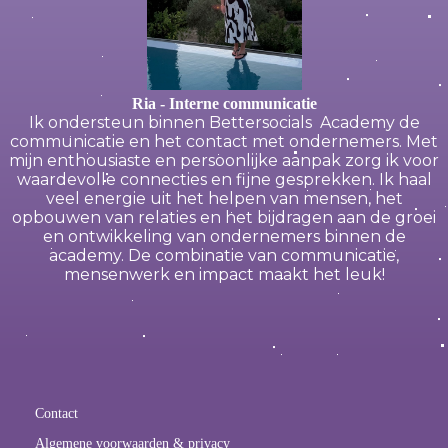
Ria - Interne communicatie
Ik ondersteun binnen Bettersocials Academy de
communicatie en het contact met ondernemers. Met
mijn enthousiaste en persoonlijke aanpak zorg ik voor
waardevolle connecties en fijne gesprekken. Ik haal
veel energie uit het helpen van mensen, het
opbouwen van relaties en het bijdragen aan de groei
en ontwikkeling van ondernemers binnen de
academy. De combinatie van communicatie,
mensenwerk en impact maakt het leuk!
Contact
Algemene voorwaarden & privacy