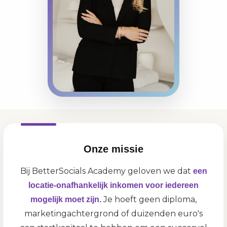
Onze missie
Bij BetterSocials Academy geloven we dat
een
locatie-onafhankelijk inkomen voor iedereen
Je hoeft geen diploma,
mogelijk moet zijn.
marketingachtergrond of duizenden euro's